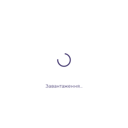
Завантаження...