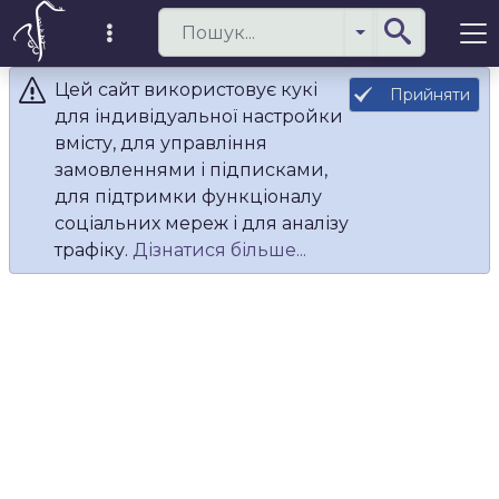
Цей сайт використовує кукі
Прийняти
для індивідуальної настройки
вмісту, для управління
замовленнями і підписками,
для підтримки функціоналу
соціальних мереж і для аналізу
трафіку.
Дізнатися більше...